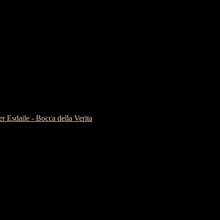
er Esdaile - Bocca della Verita