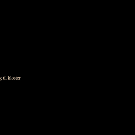
til kloster